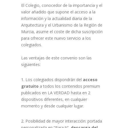
El Colegio, conocedor de la importancia y el
valor añadido que supone el acceso a la
información y la actualidad diaria de la
Arquitectura y el Urbanismo de la Región de
Murcia, asume el coste de dicha suscripción
para ofrecer este nuevo servicio a los
colegiados.
Las ventajas de este convenio son las
siguientes:
Los colegiados dispondrán del
acceso
gratuito
a todos los contenidos premium
publicados en LA VERDAD hasta en 2
dispositivos diferentes, en cualquier
momento y desde cualquier lugar.
Posibilidad de mayor interacción: portada
personalizada en “Para ti”,
descarga del