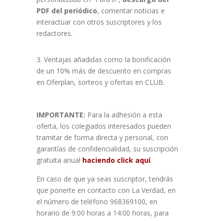
PDF del periódico
, comentar noticias e
interactuar con otros suscriptores y los
redactores.
Ventajas añadidas como la bonificación
de un 10% más de descuento en compras
en Oferplan, sorteos y ofertas en CLUB.
IMPORTANTE:
Para la adhesión a esta
oferta, los colegiados interesados pueden
tramitar de forma directa y personal, con
garantías de confidencialidad, su suscripción
gratuita anual
haciendo click aquí
.
En caso de que ya seas suscriptor, tendrás
que ponerte en contacto con La Verdad, en
el número de teléfono 968369100, en
horario de 9:00 horas a 14:00 horas, para