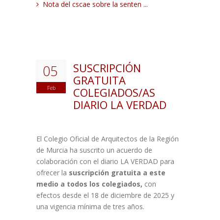
Nota del cscae sobre la senten ...
SUSCRIPCIÓN
05
GRATUITA
Feb
COLEGIADOS/AS
DIARIO LA VERDAD
El Colegio Oficial de Arquitectos de la Región
de Murcia ha suscrito un acuerdo de
colaboración con el diario LA VERDAD para
ofrecer la
suscripción gratuita a este
medio a todos los colegiados,
con
efectos desde el 18 de diciembre de 2025 y
una vigencia mínima de tres años.