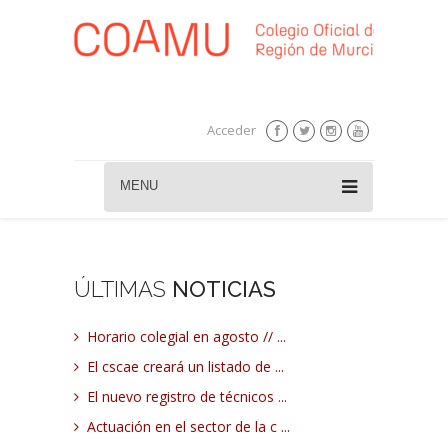
Acceder
MENU
ÚLTIMAS
NOTICIAS
Horario colegial en agosto // ...
El cscae creará un listado de ...
El nuevo registro de técnicos ...
Actuación en el sector de la c ...