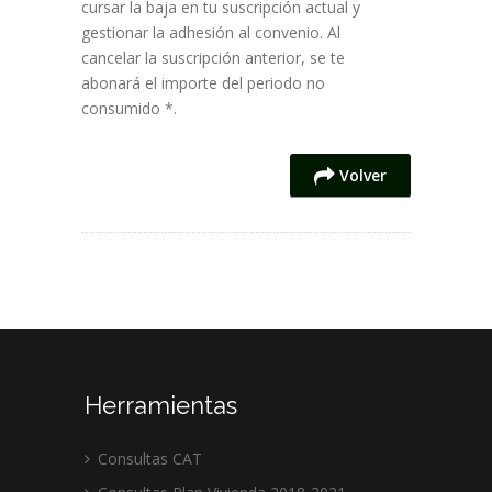
cursar la baja en tu suscripción actual y
gestionar la adhesión al convenio. Al
cancelar la suscripción anterior, se te
abonará el importe del periodo no
consumido *.
Volver
Herramientas
Consultas CAT