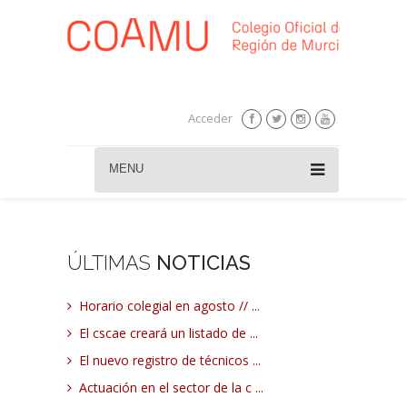
Acceder
MENU
ÚLTIMAS
NOTICIAS
Horario colegial en agosto // ...
El cscae creará un listado de ...
El nuevo registro de técnicos ...
Actuación en el sector de la c ...