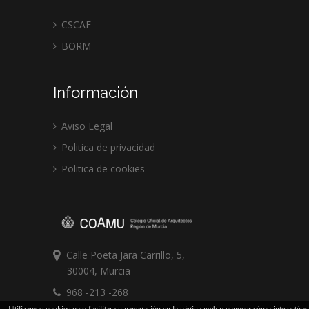
CSCAE
BORM
Información
Aviso Legal
Politica de privacidad
Politica de cookies
Calle Poeta Jara Carrillo, 5,
30004, Murcia
968 -213 -268