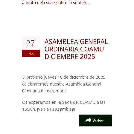
Nota del cscae sobre la senten ...
ASAMBLEA GENERAL
27
ORDINARIA COAMU
Nov
DICIEMBRE 2025
El próximo jueves 18 de diciembre de 2025
celebraremos nuestra Asamblea General
Ordinaria de diciembre.
Os esperamos en la Sede del COAMU a las
16:30h. ¡Ven a tu Asamblea!
Volver