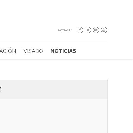
Acceder
ACIÓN
VISADO
NOTICIAS
6