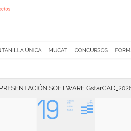
NTANILLA ÚNICA
MUCAT
CONCURSOS
FORM
PRESENTACIÓN SOFTWARE GstarCAD_202