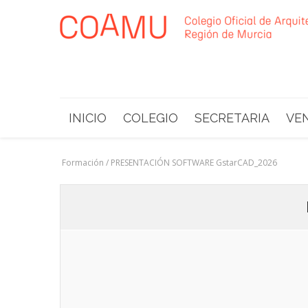
INICIO
COLEGIO
SECRETARIA
VE
Formación / PRESENTACIÓN SOFTWARE GstarCAD_2026