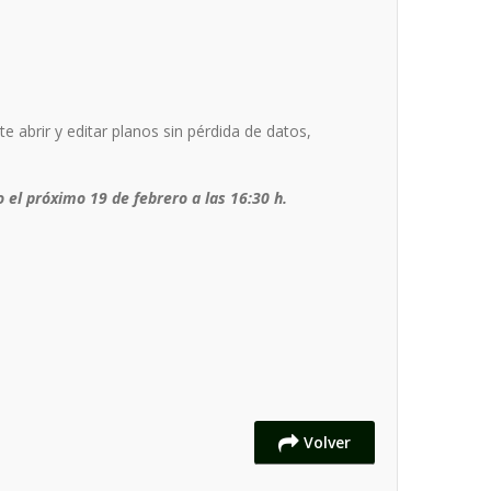
 abrir y editar planos sin pérdida de datos,
o el próximo 19 de febrero a las 16:30 h.
Volver